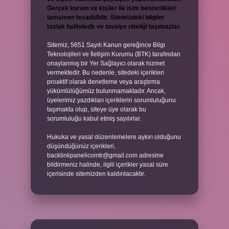
Gerçek kurum ve kişiler ile isim benzerlikleri
tamamen tesadüfidir. Sitemizdeki bilgiler
taslak halindedir ve tavsiye niteliği taşımazlar.
Sitemiz, 5651 Sayılı Kanun gereğince Bilgi
Teknolojileri ve İletişim Kurumu (BTK) tarafından
onaylanmış bir Yer Sağlayıcı olarak hizmet
vermektedir. Bu nedenle, sitedeki içerikleri
proaktif olarak denetleme veya araştırma
yükümlülüğümüz bulunmamaktadır. Ancak,
üyelerimiz yazdıkları içeriklerin sorumluluğunu
taşımakta olup, siteye üye olarak bu
sorumluluğu kabul etmiş sayılırlar.
Hukuka ve yasal düzenlemelere aykırı olduğunu
düşündüğünüz içerikleri,
backlinkpanelicomtr@gmail.com
adresine
bildirmeniz halinde, ilgili içerikler yasal süre
içerisinde sitemizden kaldırılacaktır.