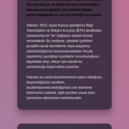
Gerçek kurum ve kişiler ile isim benzerlikleri
tamamen tesadüfidir. Sitemizdeki bilgiler
taslak halindedir ve tavsiye niteliği taşımazlar.
Sitemiz, 5651 Sayılı Kanun gereğince Bilgi
Teknolojileri ve İletişim Kurumu (BTK) tarafından
onaylanmış bir Yer Sağlayıcı olarak hizmet
vermektedir. Bu nedenle, sitedeki içerikleri
proaktif olarak denetleme veya araştırma
yükümlülüğümüz bulunmamaktadır. Ancak,
üyelerimiz yazdıkları içeriklerin sorumluluğunu
taşımakta olup, siteye üye olarak bu
sorumluluğu kabul etmiş sayılırlar.
Hukuka ve yasal düzenlemelere aykırı olduğunu
düşündüğünüz içerikleri,
backlinkpanelicomtr@gmail.com
adresine
bildirmeniz halinde, ilgili içerikler yasal süre
içerisinde sitemizden kaldırılacaktır.