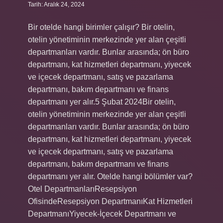
Tarih: Aralık 24, 2024
Bir otelde hangi birimler çalışır? Bir otelin,
otelin yönetiminin merkezinde yer alan çeşitli
departmanları vardır. Bunlar arasında; ön büro
departmanı, kat hizmetleri departmanı, yiyecek
ve içecek departmanı, satış ve pazarlama
departmanı, bakım departmanı ve finans
departmanı yer alır.5 Şubat 2024Bir otelin,
otelin yönetiminin merkezinde yer alan çeşitli
departmanları vardır. Bunlar arasında; ön büro
departmanı, kat hizmetleri departmanı, yiyecek
ve içecek departmanı, satış ve pazarlama
departmanı, bakım departmanı ve finans
departmanı yer alır. Otelde hangi bölümler var?
Otel DepartmanlarıResepsiyon
OfisindeResepsiyon DepartmanıKat Hizmetleri
DepartmanıYiyecek-İçecek Departmanı ve