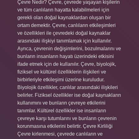
Çevre Nedir? Çevre, çevrede yaşayan kişilerin
ve tüm canlıların hayatta kalabilmeleri için
gerekli olan doğal kaynaklardan oluşan bir
ortam demektir. Çevre, canlıların etkileşimleri
ve özellikleri ile çevredeki doğal kaynaklar
arasındaki ilişkiyi tanımlamak için kullanılır.
Ayrıca, çevrenin değişimlerini, bozulmalarını ve
bunların insanların hayatı üzerindeki etkisini
ifade etmek için de kullanılır. Çevre, biyolojik,
fiziksel ve kültürel özelliklerin ilişkileri ve
birbirleriyle etkileşimi üzerine kuruludur.
Biyolojik özellikler, canlılar arasındaki ilişkileri
belirler. Fiziksel özellikler ise doğal kaynakların
kullanımını ve bunların çevreye etkilerini
tanımlar. Kültürel özellikler ise insanların
çevreye karşı tutumlarını ve bunların çevrenin
korunmasına etkilerini belirtir. Çevre Kirliliği
Çevre kirlenmesi, çevrede canlıların ve