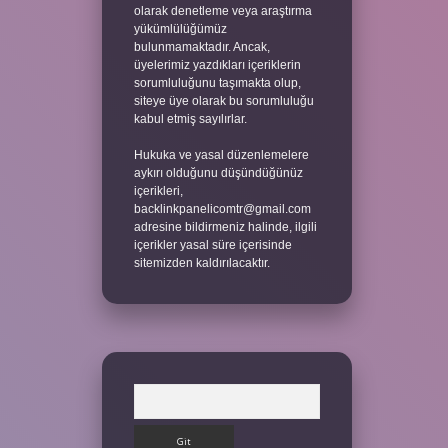
olarak denetleme veya araştırma
yükümlülüğümüz
bulunmamaktadır. Ancak,
üyelerimiz yazdıkları içeriklerin
sorumluluğunu taşımakta olup,
siteye üye olarak bu sorumluluğu
kabul etmiş sayılırlar.
Hukuka ve yasal düzenlemelere
aykırı olduğunu düşündüğünüz
içerikleri,
backlinkpanelicomtr@gmail.com
adresine bildirmeniz halinde, ilgili
içerikler yasal süre içerisinde
sitemizden kaldırılacaktır.
Arama