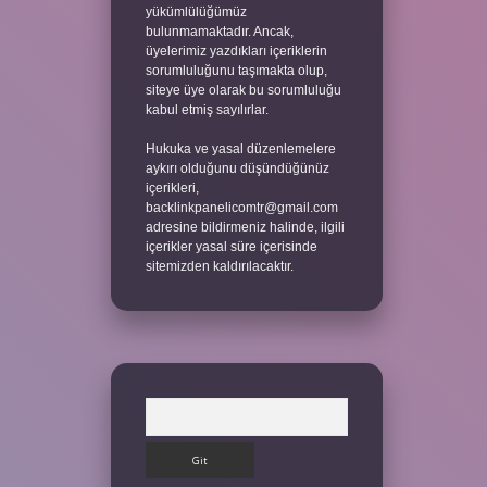
yükümlülüğümüz
bulunmamaktadır. Ancak,
üyelerimiz yazdıkları içeriklerin
sorumluluğunu taşımakta olup,
siteye üye olarak bu sorumluluğu
kabul etmiş sayılırlar.
Hukuka ve yasal düzenlemelere
aykırı olduğunu düşündüğünüz
içerikleri,
backlinkpanelicomtr@gmail.com
adresine bildirmeniz halinde, ilgili
içerikler yasal süre içerisinde
sitemizden kaldırılacaktır.
Arama