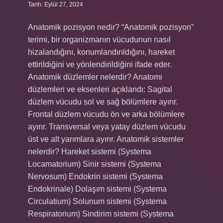
Tarih: Eylül 27, 2024
Anatomik pozisyon nedir? “Anatomik pozisyon”
terimi, bir organizmanın vücudunun nasıl
hizalandığını, konumlandırıldığını, hareket
ettirildiğini ve yönlendirildiğini ifade eder.
Anatomik düzlemler nelerdir? Anatomi
düzlemleri ve eksenleri açıklandı: Sagital
düzlem vücudu sol ve sağ bölümlere ayırır.
Frontal düzlem vücudu ön ve arka bölümlere
ayırır. Transversal veya yatay düzlem vücudu
üst ve alt yarımlara ayırır. Anatomik sistemler
nelerdir? Hareket sistemi (Systema
Locamatorium) Sinir sistemi (Systema
Nervosum) Endokrin sistemi (Systema
Endokrinale) Dolaşım sistemi (Systema
Circulatium) Solunum sistemi (Systema
Respiratorium) Sindirim sistemi (Systema