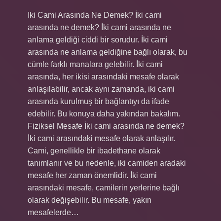
Iki Cami Arasında Ne Demek? İki cami
arasında ne demek? İki cami arasında ne
anlama geldiği ciddi bir sorudur. İki cami
arasında ne anlama geldiğine bağlı olarak, bu
cümle farklı manalara gelebilir. İki cami
arasında, her ikisi arasındaki mesafe olarak
anlaşılabilir, ancak aynı zamanda, iki cami
arasında kurulmuş bir bağlantıyı da ifade
edebilir. Bu konuya daha yakından bakalım.
Fiziksel Mesafe İki cami arasında ne demek?
İki cami arasındaki mesafe olarak anlaşılır.
Cami, genellikle bir ibadethane olarak
tanımlanır ve bu nedenle, iki camiden aradaki
mesafe her zaman önemlidir. İki cami
arasındaki mesafe, camilerin yerlerine bağlı
olarak değişebilir. Bu mesafe, yakın
mesafelerde…