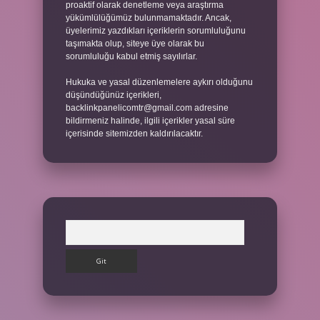
proaktif olarak denetleme veya araştırma
yükümlülüğümüz bulunmamaktadır. Ancak,
üyelerimiz yazdıkları içeriklerin sorumluluğunu
taşımakta olup, siteye üye olarak bu
sorumluluğu kabul etmiş sayılırlar.
Hukuka ve yasal düzenlemelere aykırı olduğunu
düşündüğünüz içerikleri,
backlinkpanelicomtr@gmail.com
adresine
bildirmeniz halinde, ilgili içerikler yasal süre
içerisinde sitemizden kaldırılacaktır.
Arama