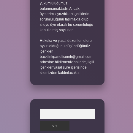
yükümlülüğümüz
bulunmamaktadır. Ancak,
üyelerimiz yazdıkları içeriklerin
sorumluluğunu taşımakta olup,
siteye üye olarak bu sorumluluğu
kabul etmiş sayılırlar.
Hukuka ve yasal düzenlemelere
aykırı olduğunu düşündüğünüz
içerikleri,
backlinkpanelicomtr@gmail.com
adresine bildirmeniz halinde, ilgili
içerikler yasal süre içerisinde
sitemizden kaldırılacaktır.
Arama