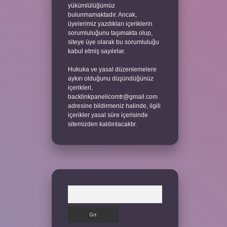
yükümlülüğümüz
bulunmamaktadır. Ancak,
üyelerimiz yazdıkları içeriklerin
sorumluluğunu taşımakta olup,
siteye üye olarak bu sorumluluğu
kabul etmiş sayılırlar.
Hukuka ve yasal düzenlemelere
aykırı olduğunu düşündüğünüz
içerikleri,
backlinkpanelicomtr@gmail.com
adresine bildirmeniz halinde, ilgili
içerikler yasal süre içerisinde
sitemizden kaldırılacaktır.
Arama