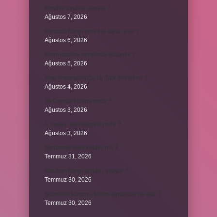
Kendini avut ne demek ?
Ağustos 7, 2026
Borsada hangi emir tipi daha iyidir ?
Ağustos 6, 2026
Krom madeni nerelerde kullanılır ?
Ağustos 5, 2026
Avar İmparatorluğu bir Türk devleti mi ?
Ağustos 4, 2026
86 Esmaül Hüsna nedir ?
Ağustos 3, 2026
4. seviye kurs belgesi nedir ?
Ağustos 3, 2026
Şanzıman vites kutusu mu ?
Temmuz 31, 2026
Batuhan hangi dizide oynuyor ?
Temmuz 30, 2026
Şubedeki kargoyu teslim almazsak ne olur ?
Temmuz 30, 2026