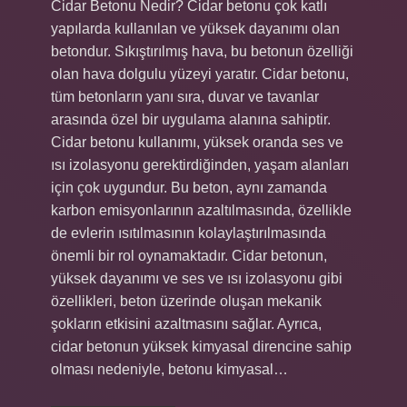
Cidar Betonu Nedir? Cidar betonu çok katlı
yapılarda kullanılan ve yüksek dayanımı olan
betondur. Sıkıştırılmış hava, bu betonun özelliği
olan hava dolgulu yüzeyi yaratır. Cidar betonu,
tüm betonların yanı sıra, duvar ve tavanlar
arasında özel bir uygulama alanına sahiptir.
Cidar betonu kullanımı, yüksek oranda ses ve
ısı izolasyonu gerektirdiğinden, yaşam alanları
için çok uygundur. Bu beton, aynı zamanda
karbon emisyonlarının azaltılmasında, özellikle
de evlerin ısıtılmasının kolaylaştırılmasında
önemli bir rol oynamaktadır. Cidar betonun,
yüksek dayanımı ve ses ve ısı izolasyonu gibi
özellikleri, beton üzerinde oluşan mekanik
şokların etkisini azaltmasını sağlar. Ayrıca,
cidar betonun yüksek kimyasal direncine sahip
olması nedeniyle, betonu kimyasal…