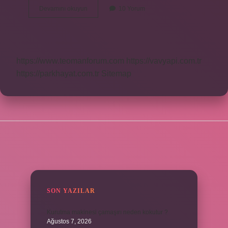
Cidar
Devamını okuyun
10 Yorum
betonu
nedir
https://www.teomanforum.com
https://vavyapi.com.tr
https://parkhayat.com.tr
Sitemap
SIDEBAR
SON YAZILAR
Kurutma makinesi çamaşırı neden kokutur ?
Ağustos 7, 2026