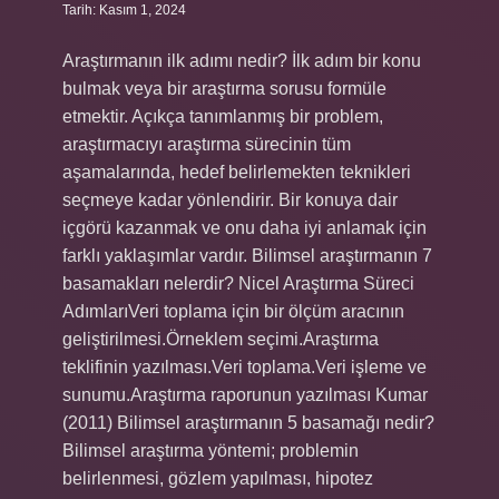
Tarih: Kasım 1, 2024
Araştırmanın ilk adımı nedir? İlk adım bir konu
bulmak veya bir araştırma sorusu formüle
etmektir. Açıkça tanımlanmış bir problem,
araştırmacıyı araştırma sürecinin tüm
aşamalarında, hedef belirlemekten teknikleri
seçmeye kadar yönlendirir. Bir konuya dair
içgörü kazanmak ve onu daha iyi anlamak için
farklı yaklaşımlar vardır. Bilimsel araştırmanın 7
basamakları nelerdir? Nicel Araştırma Süreci
AdımlarıVeri toplama için bir ölçüm aracının
geliştirilmesi.Örneklem seçimi.Araştırma
teklifinin yazılması.Veri toplama.Veri işleme ve
sunumu.Araştırma raporunun yazılması Kumar
(2011) Bilimsel araştırmanın 5 basamağı nedir?
Bilimsel araştırma yöntemi; problemin
belirlenmesi, gözlem yapılması, hipotez