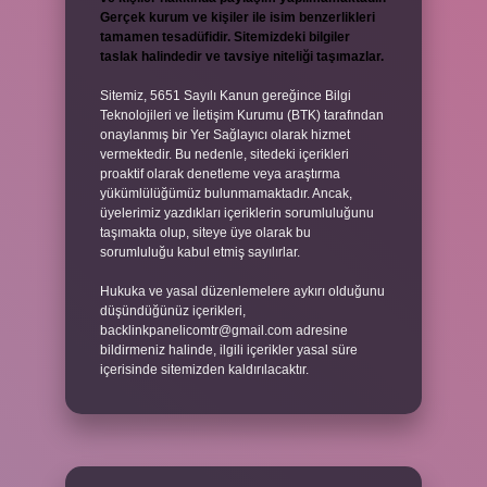
Gerçek kurum ve kişiler ile isim benzerlikleri
tamamen tesadüfidir. Sitemizdeki bilgiler
taslak halindedir ve tavsiye niteliği taşımazlar.
Sitemiz, 5651 Sayılı Kanun gereğince Bilgi
Teknolojileri ve İletişim Kurumu (BTK) tarafından
onaylanmış bir Yer Sağlayıcı olarak hizmet
vermektedir. Bu nedenle, sitedeki içerikleri
proaktif olarak denetleme veya araştırma
yükümlülüğümüz bulunmamaktadır. Ancak,
üyelerimiz yazdıkları içeriklerin sorumluluğunu
taşımakta olup, siteye üye olarak bu
sorumluluğu kabul etmiş sayılırlar.
Hukuka ve yasal düzenlemelere aykırı olduğunu
düşündüğünüz içerikleri,
backlinkpanelicomtr@gmail.com
adresine
bildirmeniz halinde, ilgili içerikler yasal süre
içerisinde sitemizden kaldırılacaktır.