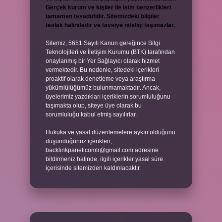
Gerçek kurum ve kişiler ile isim benzerlikleri
tamamen tesadüfidir. Sitemizdeki bilgiler
taslak halindedir ve tavsiye niteliği taşımazlar.
Sitemiz, 5651 Sayılı Kanun gereğince Bilgi
Teknolojileri ve İletişim Kurumu (BTK) tarafından
onaylanmış bir Yer Sağlayıcı olarak hizmet
vermektedir. Bu nedenle, sitedeki içerikleri
proaktif olarak denetleme veya araştırma
yükümlülüğümüz bulunmamaktadır. Ancak,
üyelerimiz yazdıkları içeriklerin sorumluluğunu
taşımakta olup, siteye üye olarak bu
sorumluluğu kabul etmiş sayılırlar.
Hukuka ve yasal düzenlemelere aykırı olduğunu
düşündüğünüz içerikleri,
backlinkpanelicomtr@gmail.com
adresine
bildirmeniz halinde, ilgili içerikler yasal süre
içerisinde sitemizden kaldırılacaktır.