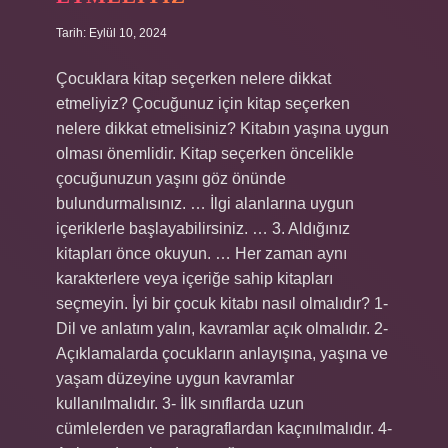
Tarih: Eylül 10, 2024
Çocuklara kitap seçerken nelere dikkat
etmeliyiz? Çocuğunuz için kitap seçerken
nelere dikkat etmelisiniz? Kitabın yaşına uygun
olması önemlidir. Kitap seçerken öncelikle
çocuğunuzun yaşını göz önünde
bulundurmalısınız. … İlgi alanlarına uygun
içeriklerle başlayabilirsiniz. … 3. Aldığınız
kitapları önce okuyun. … Her zaman aynı
karakterlere veya içeriğe sahip kitapları
seçmeyin. İyi bir çocuk kitabı nasıl olmalıdır? 1-
Dil ve anlatım yalın, kavramlar açık olmalıdır. 2-
Açıklamalarda çocukların anlayışına, yaşına ve
yaşam düzeyine uygun kavramlar
kullanılmalıdır. 3- İlk sınıflarda uzun
cümlelerden ve paragraflardan kaçınılmalıdır. 4-