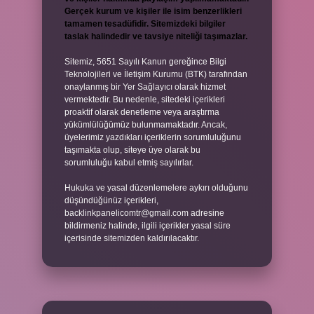
Gerçek kurum ve kişiler ile isim benzerlikleri
tamamen tesadüfidir. Sitemizdeki bilgiler
taslak halindedir ve tavsiye niteliği taşımazlar.
Sitemiz, 5651 Sayılı Kanun gereğince Bilgi
Teknolojileri ve İletişim Kurumu (BTK) tarafından
onaylanmış bir Yer Sağlayıcı olarak hizmet
vermektedir. Bu nedenle, sitedeki içerikleri
proaktif olarak denetleme veya araştırma
yükümlülüğümüz bulunmamaktadır. Ancak,
üyelerimiz yazdıkları içeriklerin sorumluluğunu
taşımakta olup, siteye üye olarak bu
sorumluluğu kabul etmiş sayılırlar.
Hukuka ve yasal düzenlemelere aykırı olduğunu
düşündüğünüz içerikleri,
backlinkpanelicomtr@gmail.com
adresine
bildirmeniz halinde, ilgili içerikler yasal süre
içerisinde sitemizden kaldırılacaktır.