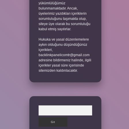
yükümlülüğümüz
bulunmamaktadır. Ancak,
üyelerimiz yazdıkları içeriklerin
sorumluluğunu taşımakta olup,
siteye üye olarak bu sorumluluğu
kabul etmiş sayılırlar.
Hukuka ve yasal düzenlemelere
aykırı olduğunu düşündüğünüz
içerikleri,
backlinkpanelicomtr@gmail.com
adresine bildirmeniz halinde, ilgili
içerikler yasal süre içerisinde
sitemizden kaldırılacaktır.
Arama