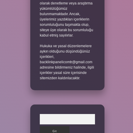
olarak denetleme veya araştırma
yükümlülüğümüz
bulunmamaktadır. Ancak,
üyelerimiz yazdıkları içeriklerin
sorumluluğunu taşımakta olup,
siteye üye olarak bu sorumluluğu
kabul etmiş sayılırlar.
Hukuka ve yasal düzenlemelere
aykırı olduğunu düşündüğünüz
içerikleri,
backlinkpanelicomtr@gmail.com
adresine bildirmeniz halinde, ilgili
içerikler yasal süre içerisinde
sitemizden kaldırılacaktır.
Arama