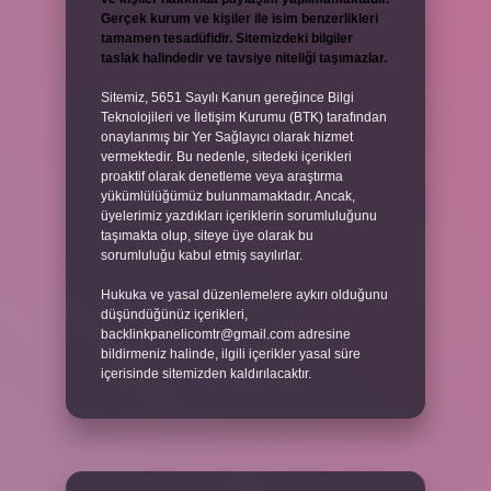
Gerçek kurum ve kişiler ile isim benzerlikleri
tamamen tesadüfidir. Sitemizdeki bilgiler
taslak halindedir ve tavsiye niteliği taşımazlar.
Sitemiz, 5651 Sayılı Kanun gereğince Bilgi
Teknolojileri ve İletişim Kurumu (BTK) tarafından
onaylanmış bir Yer Sağlayıcı olarak hizmet
vermektedir. Bu nedenle, sitedeki içerikleri
proaktif olarak denetleme veya araştırma
yükümlülüğümüz bulunmamaktadır. Ancak,
üyelerimiz yazdıkları içeriklerin sorumluluğunu
taşımakta olup, siteye üye olarak bu
sorumluluğu kabul etmiş sayılırlar.
Hukuka ve yasal düzenlemelere aykırı olduğunu
düşündüğünüz içerikleri,
backlinkpanelicomtr@gmail.com
adresine
bildirmeniz halinde, ilgili içerikler yasal süre
içerisinde sitemizden kaldırılacaktır.