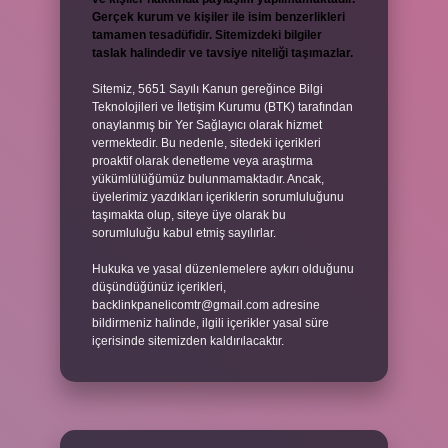
Gerçek kurum ve kişiler ile isim benzerlikleri
tamamen tesadüfidir. Sitemizdeki bilgiler
taslak halindedir ve tavsiye niteliği taşımazlar.
Sitemiz, 5651 Sayılı Kanun gereğince Bilgi
Teknolojileri ve İletişim Kurumu (BTK) tarafından
onaylanmış bir Yer Sağlayıcı olarak hizmet
vermektedir. Bu nedenle, sitedeki içerikleri
proaktif olarak denetleme veya araştırma
yükümlülüğümüz bulunmamaktadır. Ancak,
üyelerimiz yazdıkları içeriklerin sorumluluğunu
taşımakta olup, siteye üye olarak bu
sorumluluğu kabul etmiş sayılırlar.
Hukuka ve yasal düzenlemelere aykırı olduğunu
düşündüğünüz içerikleri,
backlinkpanelicomtr@gmail.com
adresine
bildirmeniz halinde, ilgili içerikler yasal süre
içerisinde sitemizden kaldırılacaktır.