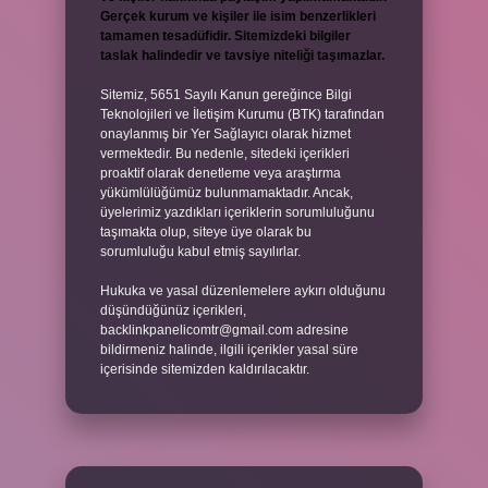
Gerçek kurum ve kişiler ile isim benzerlikleri
tamamen tesadüfidir. Sitemizdeki bilgiler
taslak halindedir ve tavsiye niteliği taşımazlar.
Sitemiz, 5651 Sayılı Kanun gereğince Bilgi
Teknolojileri ve İletişim Kurumu (BTK) tarafından
onaylanmış bir Yer Sağlayıcı olarak hizmet
vermektedir. Bu nedenle, sitedeki içerikleri
proaktif olarak denetleme veya araştırma
yükümlülüğümüz bulunmamaktadır. Ancak,
üyelerimiz yazdıkları içeriklerin sorumluluğunu
taşımakta olup, siteye üye olarak bu
sorumluluğu kabul etmiş sayılırlar.
Hukuka ve yasal düzenlemelere aykırı olduğunu
düşündüğünüz içerikleri,
backlinkpanelicomtr@gmail.com
adresine
bildirmeniz halinde, ilgili içerikler yasal süre
içerisinde sitemizden kaldırılacaktır.