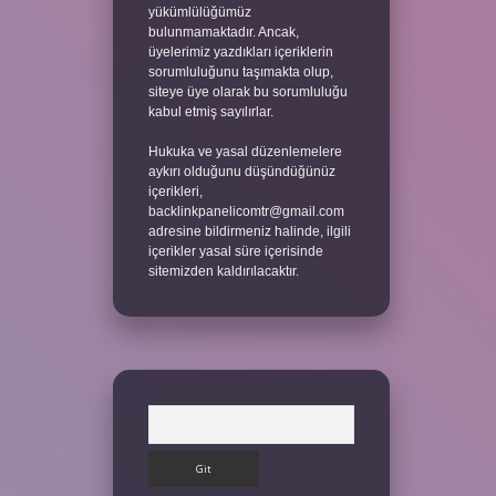
yükümlülüğümüz
bulunmamaktadır. Ancak,
üyelerimiz yazdıkları içeriklerin
sorumluluğunu taşımakta olup,
siteye üye olarak bu sorumluluğu
kabul etmiş sayılırlar.
Hukuka ve yasal düzenlemelere
aykırı olduğunu düşündüğünüz
içerikleri,
backlinkpanelicomtr@gmail.com
adresine bildirmeniz halinde, ilgili
içerikler yasal süre içerisinde
sitemizden kaldırılacaktır.
Arama