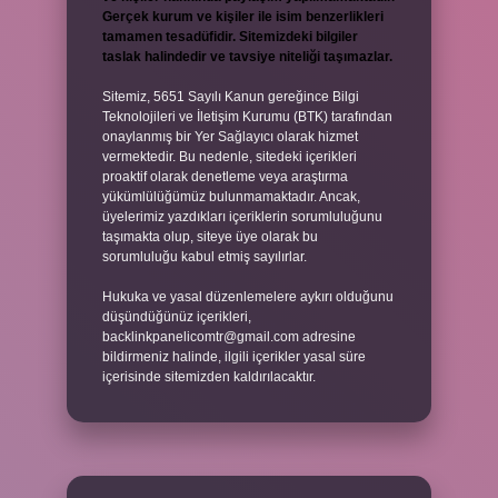
Gerçek kurum ve kişiler ile isim benzerlikleri
tamamen tesadüfidir. Sitemizdeki bilgiler
taslak halindedir ve tavsiye niteliği taşımazlar.
Sitemiz, 5651 Sayılı Kanun gereğince Bilgi
Teknolojileri ve İletişim Kurumu (BTK) tarafından
onaylanmış bir Yer Sağlayıcı olarak hizmet
vermektedir. Bu nedenle, sitedeki içerikleri
proaktif olarak denetleme veya araştırma
yükümlülüğümüz bulunmamaktadır. Ancak,
üyelerimiz yazdıkları içeriklerin sorumluluğunu
taşımakta olup, siteye üye olarak bu
sorumluluğu kabul etmiş sayılırlar.
Hukuka ve yasal düzenlemelere aykırı olduğunu
düşündüğünüz içerikleri,
backlinkpanelicomtr@gmail.com
adresine
bildirmeniz halinde, ilgili içerikler yasal süre
içerisinde sitemizden kaldırılacaktır.