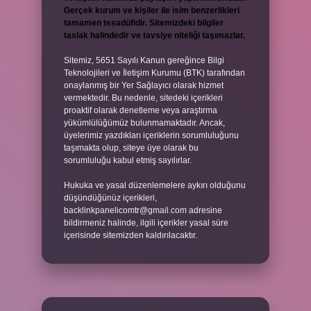
Gerçek kurum ve kişiler ile isim benzerlikleri
tamamen tesadüfidir. Sitemizdeki bilgiler
taslak halindedir ve tavsiye niteliği taşımazlar.
Sitemiz, 5651 Sayılı Kanun gereğince Bilgi
Teknolojileri ve İletişim Kurumu (BTK) tarafından
onaylanmış bir Yer Sağlayıcı olarak hizmet
vermektedir. Bu nedenle, sitedeki içerikleri
proaktif olarak denetleme veya araştırma
yükümlülüğümüz bulunmamaktadır. Ancak,
üyelerimiz yazdıkları içeriklerin sorumluluğunu
taşımakta olup, siteye üye olarak bu
sorumluluğu kabul etmiş sayılırlar.
Hukuka ve yasal düzenlemelere aykırı olduğunu
düşündüğünüz içerikleri,
backlinkpanelicomtr@gmail.com
adresine
bildirmeniz halinde, ilgili içerikler yasal süre
içerisinde sitemizden kaldırılacaktır.