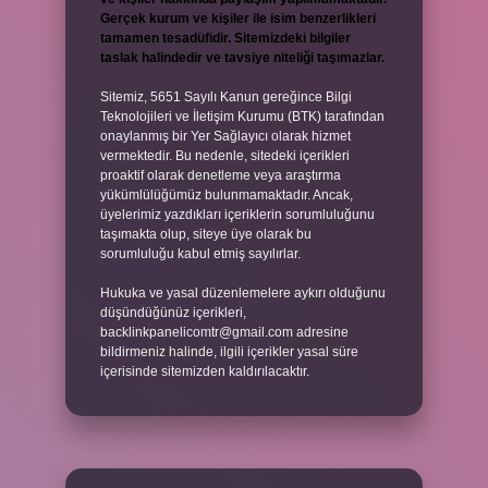
Gerçek kurum ve kişiler ile isim benzerlikleri
tamamen tesadüfidir. Sitemizdeki bilgiler
taslak halindedir ve tavsiye niteliği taşımazlar.
Sitemiz, 5651 Sayılı Kanun gereğince Bilgi
Teknolojileri ve İletişim Kurumu (BTK) tarafından
onaylanmış bir Yer Sağlayıcı olarak hizmet
vermektedir. Bu nedenle, sitedeki içerikleri
proaktif olarak denetleme veya araştırma
yükümlülüğümüz bulunmamaktadır. Ancak,
üyelerimiz yazdıkları içeriklerin sorumluluğunu
taşımakta olup, siteye üye olarak bu
sorumluluğu kabul etmiş sayılırlar.
Hukuka ve yasal düzenlemelere aykırı olduğunu
düşündüğünüz içerikleri,
backlinkpanelicomtr@gmail.com
adresine
bildirmeniz halinde, ilgili içerikler yasal süre
içerisinde sitemizden kaldırılacaktır.