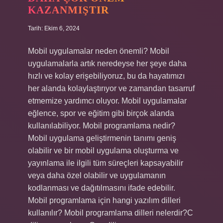
KAZANMIŞTIR
Tarih: Ekim 6, 2024
Mobil uygulamalar neden önemli? Mobil
uygulamalarla artık neredeyse her şeye daha
hızlı ve kolay erişebiliyoruz, bu da hayatımızı
her alanda kolaylaştırıyor ve zamandan tasarruf
etmemize yardımcı oluyor. Mobil uygulamalar
eğlence, spor ve eğitim gibi birçok alanda
kullanılabiliyor. Mobil programlama nedir?
Mobil uygulama geliştirmenin tanımı geniş
olabilir ve bir mobil uygulama oluşturma ve
yayınlama ile ilgili tüm süreçleri kapsayabilir
veya daha özel olabilir ve uygulamanın
kodlanması ve dağıtılmasını ifade edebilir.
Mobil programlama için hangi yazılım dilleri
kullanılır? Mobil programlama dilleri nelerdir?C