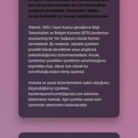
Gerçek kurum ve kişiler ile isim benzerlikleri
tamamen tesadüfidir. Sitemizdeki bilgiler
taslak halindedir ve tavsiye niteliği taşımazlar.
Sitemiz, 5651 Sayılı Kanun gereğince Bilgi
Teknolojileri ve İletişim Kurumu (BTK) tarafından
onaylanmış bir Yer Sağlayıcı olarak hizmet
vermektedir. Bu nedenle, sitedeki içerikleri
proaktif olarak denetleme veya araştırma
yükümlülüğümüz bulunmamaktadır. Ancak,
üyelerimiz yazdıkları içeriklerin sorumluluğunu
taşımakta olup, siteye üye olarak bu
sorumluluğu kabul etmiş sayılırlar.
Hukuka ve yasal düzenlemelere aykırı olduğunu
düşündüğünüz içerikleri,
backlinkpanelicomtr@gmail.com
adresine
bildirmeniz halinde, ilgili içerikler yasal süre
içerisinde sitemizden kaldırılacaktır.