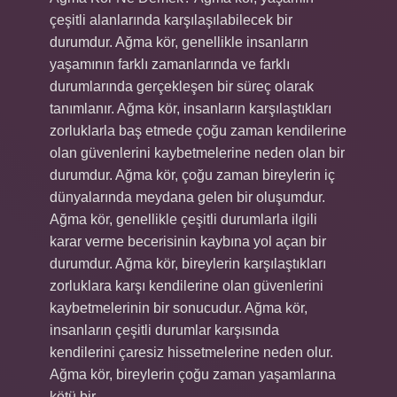
çeşitli alanlarında karşılaşılabilecek bir
durumdur. Ağma kör, genellikle insanların
yaşamının farklı zamanlarında ve farklı
durumlarında gerçekleşen bir süreç olarak
tanımlanır. Ağma kör, insanların karşılaştıkları
zorluklarla baş etmede çoğu zaman kendilerine
olan güvenlerini kaybetmelerine neden olan bir
durumdur. Ağma kör, çoğu zaman bireylerin iç
dünyalarında meydana gelen bir oluşumdur.
Ağma kör, genellikle çeşitli durumlarla ilgili
karar verme becerisinin kaybına yol açan bir
durumdur. Ağma kör, bireylerin karşılaştıkları
zorluklara karşı kendilerine olan güvenlerini
kaybetmelerinin bir sonucudur. Ağma kör,
insanların çeşitli durumlar karşısında
kendilerini çaresiz hissetmelerine neden olur.
Ağma kör, bireylerin çoğu zaman yaşamlarına
kötü bir…