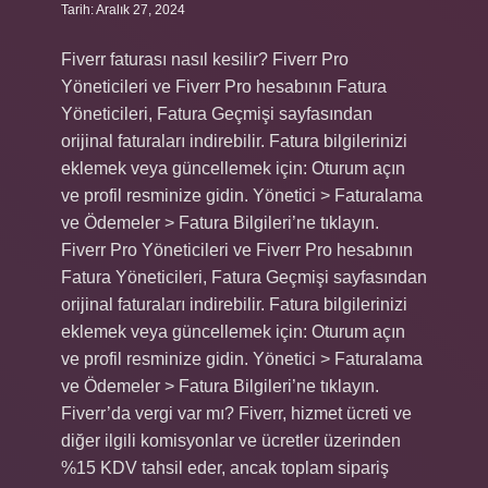
Tarih: Aralık 27, 2024
Fiverr faturası nasıl kesilir? Fiverr Pro
Yöneticileri ve Fiverr Pro hesabının Fatura
Yöneticileri, Fatura Geçmişi sayfasından
orijinal faturaları indirebilir. Fatura bilgilerinizi
eklemek veya güncellemek için: Oturum açın
ve profil resminize gidin. Yönetici > Faturalama
ve Ödemeler > Fatura Bilgileri’ne tıklayın.
Fiverr Pro Yöneticileri ve Fiverr Pro hesabının
Fatura Yöneticileri, Fatura Geçmişi sayfasından
orijinal faturaları indirebilir. Fatura bilgilerinizi
eklemek veya güncellemek için: Oturum açın
ve profil resminize gidin. Yönetici > Faturalama
ve Ödemeler > Fatura Bilgileri’ne tıklayın.
Fiverr’da vergi var mı? Fiverr, hizmet ücreti ve
diğer ilgili komisyonlar ve ücretler üzerinden
%15 KDV tahsil eder, ancak toplam sipariş