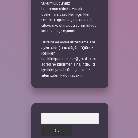
yükümlülüğümüz
bulunmamaktadır. Ancak,
üyelerimiz yazdıkları içeriklerin
sorumluluğunu taşımakta olup,
siteye üye olarak bu sorumluluğu
kabul etmiş sayılırlar.
Hukuka ve yasal düzenlemelere
aykırı olduğunu düşündüğünüz
içerikleri,
backlinkpanelicomtr@gmail.com
adresine bildirmeniz halinde, ilgili
içerikler yasal süre içerisinde
sitemizden kaldırılacaktır.
Arama