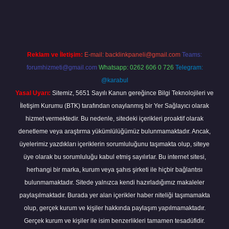
adresi
www.betexper.xyz/
Reklam ve İletişim:
E-mail:
backlinkpaneli@gmail.com
Teams:
forumhizmeti@gmail.com
Whatsapp: 0262 606 0 726
Telegram:
@karabul
Yasal Uyarı:
Sitemiz, 5651 Sayılı Kanun gereğince Bilgi Teknolojileri ve
İletişim Kurumu (BTK) tarafından onaylanmış bir Yer Sağlayıcı olarak
hizmet vermektedir. Bu nedenle, sitedeki içerikleri proaktif olarak
denetleme veya araştırma yükümlülüğümüz bulunmamaktadır. Ancak,
üyelerimiz yazdıkları içeriklerin sorumluluğunu taşımakta olup, siteye
üye olarak bu sorumluluğu kabul etmiş sayılırlar. Bu internet sitesi,
herhangi bir marka, kurum veya şahıs şirketi ile hiçbir bağlantısı
bulunmamaktadır. Sitede yalnızca kendi hazırladığımız makaleler
paylaşılmaktadır. Burada yer alan içerikler haber niteliği taşımamakta
olup, gerçek kurum ve kişiler hakkında paylaşım yapılmamaktadır.
Gerçek kurum ve kişiler ile isim benzerlikleri tamamen tesadüfidir.