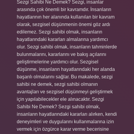
Sezgi Sahibi Ne Demek? Sezgi, insanlar
arasında çok önemli bir kavramdır. İnsanların
hayatlarının her alanında kullanılan bir kavram
olarak, sezgisel düşünmenin önemi göz ardı
edilemez. Sezgi sahibi olmak, insanların
hayatlarındaki kararları almalarına yardımcı
olur. Sezgi sahibi olmak, insanların tahminlerde
bulunmalarını, kararlarını ve bakış açılarını
geliştirmelerine yardımcı olur. Sezgisel
düşünme, insanların hayatlarındaki her alanda
başarılı olmalarını sağlar. Bu makalede, sezgi
sahibi ne demek, sezgi sahibi olmanın
avantajları ve sezgisel düşünmeyi geliştirmek
için yapılabilecekler ele alınacaktır. Sezgi
Sahibi Ne Demek? Sezgi sahibi olmak,
insanların hayatlarındaki kararları alırken, kendi
deneyimleri ve duygularını kullanmalarına izin
vermek için özgürce karar verme becerisine