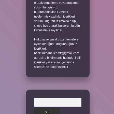
olarak denetleme veya araştırma
yükümlülüğümüz
bulunmamaktadır. Ancak,
üyelerimiz yazdıkları içeriklerin
sorumluluğunu taşımakta olup,
siteye üye olarak bu sorumluluğu
kabul etmiş sayılırlar.
Hukuka ve yasal düzenlemelere
aykırı olduğunu düşündüğünüz
içerikleri,
backlinkpanelicomtr@gmail.com
adresine bildirmeniz halinde, ilgili
içerikler yasal süre içerisinde
sitemizden kaldırılacaktır.
Arama