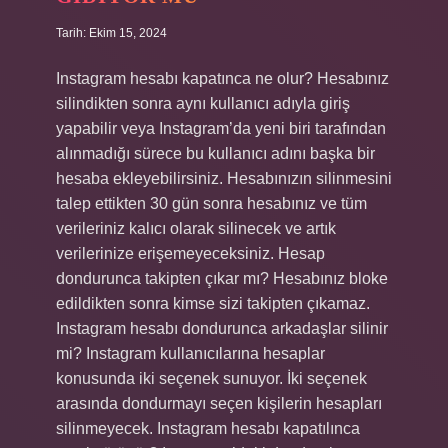
Tarih: Ekim 15, 2024
Instagram hesabı kapatınca ne olur? Hesabınız
silindikten sonra aynı kullanıcı adıyla giriş
yapabilir veya Instagram’da yeni biri tarafından
alınmadığı sürece bu kullanıcı adını başka bir
hesaba ekleyebilirsiniz. Hesabınızın silinmesini
talep ettikten 30 gün sonra hesabınız ve tüm
verileriniz kalıcı olarak silinecek ve artık
verilerinize erişemeyeceksiniz. Hesap
dondurunca takipten çıkar mı? Hesabınız bloke
edildikten sonra kimse sizi takipten çıkamaz.
Instagram hesabı dondurunca arkadaşlar silinir
mi? Instagram kullanıcılarına hesaplar
konusunda iki seçenek sunuyor. İki seçenek
arasında dondurmayı seçen kişilerin hesapları
silinmeyecek. Instagram hesabı kapatılınca