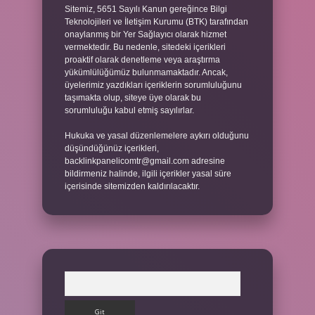
Sitemiz, 5651 Sayılı Kanun gereğince Bilgi
Teknolojileri ve İletişim Kurumu (BTK) tarafından
onaylanmış bir Yer Sağlayıcı olarak hizmet
vermektedir. Bu nedenle, sitedeki içerikleri
proaktif olarak denetleme veya araştırma
yükümlülüğümüz bulunmamaktadır. Ancak,
üyelerimiz yazdıkları içeriklerin sorumluluğunu
taşımakta olup, siteye üye olarak bu
sorumluluğu kabul etmiş sayılırlar.
Hukuka ve yasal düzenlemelere aykırı olduğunu
düşündüğünüz içerikleri,
backlinkpanelicomtr@gmail.com
adresine
bildirmeniz halinde, ilgili içerikler yasal süre
içerisinde sitemizden kaldırılacaktır.
Arama