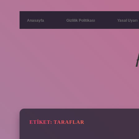
Anasayfa
Gizlilik Politikası
Yasal Uyarı
ETIKET:
TARAFLAR