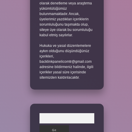
olarak denetleme veya araştırma
yükümlülüğümüz
bulunmamaktadır. Ancak,
üyelerimiz yazdıkları içeriklerin
sorumluluğunu taşımakta olup,
siteye üye olarak bu sorumluluğu
kabul etmiş sayılırlar.
Hukuka ve yasal düzenlemelere
aykırı olduğunu düşündüğünüz
içerikleri,
backlinkpanelicomtr@gmail.com
adresine bildirmeniz halinde, ilgili
içerikler yasal süre içerisinde
sitemizden kaldırılacaktır.
Arama