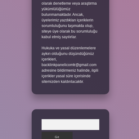
olarak denetleme veya araştırma
yükümlülüğümüz
bulunmamaktadır. Ancak,
üyelerimiz yazdıkları içeriklerin
sorumluluğunu taşımakta olup,
siteye üye olarak bu sorumluluğu
kabul etmiş sayılırlar.
Hukuka ve yasal düzenlemelere
aykırı olduğunu düşündüğünüz
içerikleri,
backlinkpanelicomtr@gmail.com
adresine bildirmeniz halinde, ilgili
içerikler yasal süre içerisinde
sitemizden kaldırılacaktır.
Arama