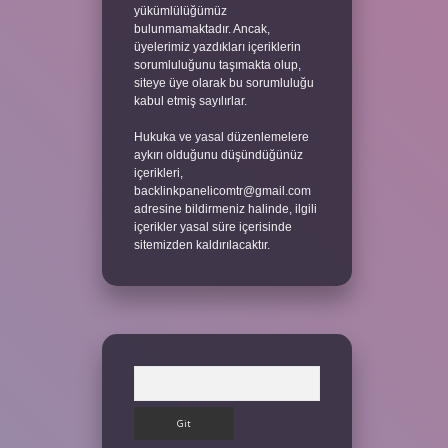
yükümlülüğümüz
bulunmamaktadır. Ancak,
üyelerimiz yazdıkları içeriklerin
sorumluluğunu taşımakta olup,
siteye üye olarak bu sorumluluğu
kabul etmiş sayılırlar.
Hukuka ve yasal düzenlemelere
aykırı olduğunu düşündüğünüz
içerikleri,
backlinkpanelicomtr@gmail.com
adresine bildirmeniz halinde, ilgili
içerikler yasal süre içerisinde
sitemizden kaldırılacaktır.
Arama