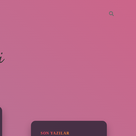
i
SIDEBAR
ilbet giriş
ilbet mobil giriş
ilbet giriş adresi
www.
SON YAZILAR