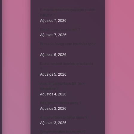
Kurutma makinesi çamaşırı neden
kokutur ?
Ağustos 7, 2026
Kendini avut ne demek ?
Ağustos 7, 2026
Borsada hangi emir tipi daha iyidir
?
Ağustos 6, 2026
Krom madeni nerelerde kullanılır
?
Ağustos 5, 2026
Avar İmparatorluğu bir Türk
devleti mi ?
Ağustos 4, 2026
86 Esmaül Hüsna nedir ?
Ağustos 3, 2026
4. seviye kurs belgesi nedir ?
Ağustos 3, 2026
Şanzıman vites kutusu mu ?