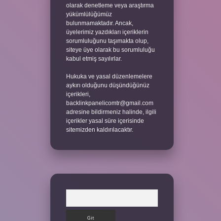
olarak denetleme veya araştırma
yükümlülüğümüz
bulunmamaktadır. Ancak,
üyelerimiz yazdıkları içeriklerin
sorumluluğunu taşımakta olup,
siteye üye olarak bu sorumluluğu
kabul etmiş sayılırlar.
Hukuka ve yasal düzenlemelere
aykırı olduğunu düşündüğünüz
içerikleri,
backlinkpanelicomtr@gmail.com
adresine bildirmeniz halinde, ilgili
içerikler yasal süre içerisinde
sitemizden kaldırılacaktır.
Arama