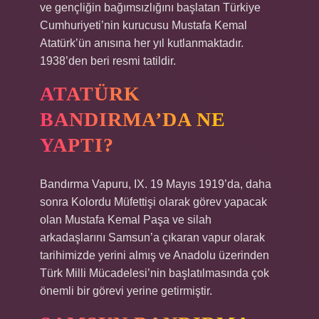
ve gençliğin bağımsızlığını başlatan Türkiye
Cumhuriyeti’nin kurucusu Mustafa Kemal
Atatürk’ün anısına her yıl kutlanmaktadır.
1938’den beri resmi tatildir.
ATATÜRK
BANDIRMA’DA NE
YAPTI?
Bandırma Vapuru, IX. 19 Mayıs 1919’da, daha
sonra Kolordu Müfettişi olarak görev yapacak
olan Mustafa Kemal Paşa ve silah
arkadaşlarını Samsun’a çıkaran vapur olarak
tarihimizde yerini almış ve Anadolu üzerinden
Türk Milli Mücadelesi’nin başlatılmasında çok
önemli bir görevi yerine getirmiştir.