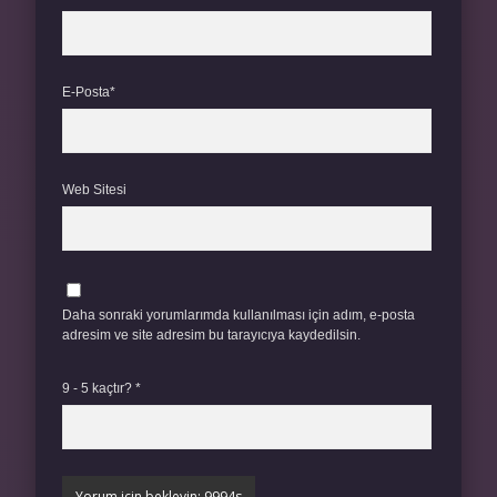
E-Posta*
Web Sitesi
Daha sonraki yorumlarımda kullanılması için adım, e-posta
adresim ve site adresim bu tarayıcıya kaydedilsin.
9 - 5 kaçtır?
*