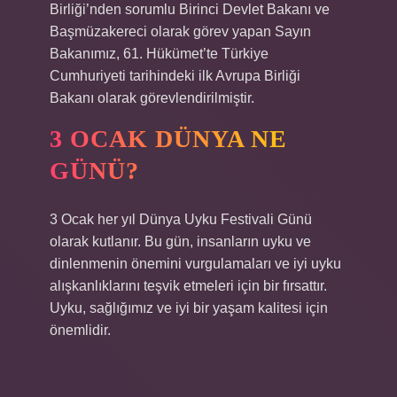
Birliği’nden sorumlu Birinci Devlet Bakanı ve
Başmüzakereci olarak görev yapan Sayın
Bakanımız, 61. Hükümet’te Türkiye
Cumhuriyeti tarihindeki ilk Avrupa Birliği
Bakanı olarak görevlendirilmiştir.
3 OCAK DÜNYA NE
GÜNÜ?
3 Ocak her yıl Dünya Uyku Festivali Günü
olarak kutlanır. Bu gün, insanların uyku ve
dinlenmenin önemini vurgulamaları ve iyi uyku
alışkanlıklarını teşvik etmeleri için bir fırsattır.
Uyku, sağlığımız ve iyi bir yaşam kalitesi için
önemlidir.