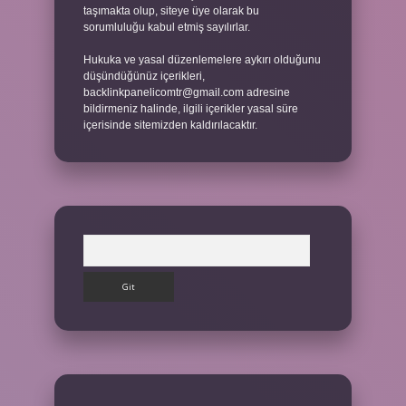
taşımakta olup, siteye üye olarak bu
sorumluluğu kabul etmiş sayılırlar.
Hukuka ve yasal düzenlemelere aykırı olduğunu
düşündüğünüz içerikleri,
backlinkpanelicomtr@gmail.com
adresine
bildirmeniz halinde, ilgili içerikler yasal süre
içerisinde sitemizden kaldırılacaktır.
Arama