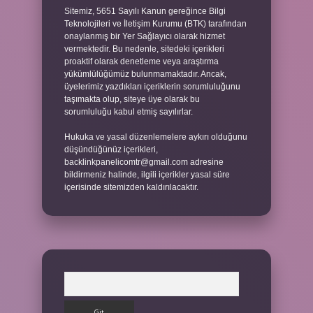
Sitemiz, 5651 Sayılı Kanun gereğince Bilgi
Teknolojileri ve İletişim Kurumu (BTK) tarafından
onaylanmış bir Yer Sağlayıcı olarak hizmet
vermektedir. Bu nedenle, sitedeki içerikleri
proaktif olarak denetleme veya araştırma
yükümlülüğümüz bulunmamaktadır. Ancak,
üyelerimiz yazdıkları içeriklerin sorumluluğunu
taşımakta olup, siteye üye olarak bu
sorumluluğu kabul etmiş sayılırlar.
Hukuka ve yasal düzenlemelere aykırı olduğunu
düşündüğünüz içerikleri,
backlinkpanelicomtr@gmail.com
adresine
bildirmeniz halinde, ilgili içerikler yasal süre
içerisinde sitemizden kaldırılacaktır.
Arama