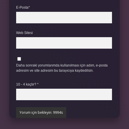
E-Posta*
Web Sitesi
Daha sonraki yorumlarımda kullanılması için adım, e-posta
adresim ve site adresim bu tarayıcıya kaydedilsin.
10 - 4 kaçtır?
*