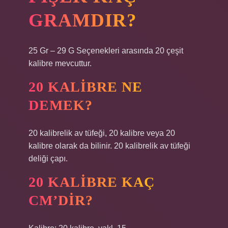
GRAMDIR?
25 Gr – 29 G Seçenekleri arasında 20 çeşit
kalibre mevcuttur.
20 KALIBRE NE
DEMEK?
20 kalibrelik av tüfeği, 20 kalibre veya 20
kalibre olarak da bilinir. 20 kalibrelik av tüfeği
deliği çapı.
20 KALIBRE KAÇ
CM’DIR?