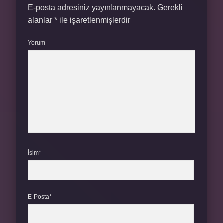
E-posta adresiniz yayınlanmayacak.
Gerekli
alanlar
*
ile işaretlenmişlerdir
Yorum
İsim*
E-Posta*