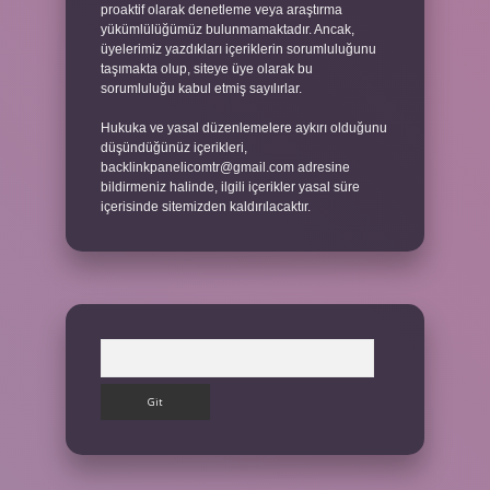
proaktif olarak denetleme veya araştırma
yükümlülüğümüz bulunmamaktadır. Ancak,
üyelerimiz yazdıkları içeriklerin sorumluluğunu
taşımakta olup, siteye üye olarak bu
sorumluluğu kabul etmiş sayılırlar.
Hukuka ve yasal düzenlemelere aykırı olduğunu
düşündüğünüz içerikleri,
backlinkpanelicomtr@gmail.com
adresine
bildirmeniz halinde, ilgili içerikler yasal süre
içerisinde sitemizden kaldırılacaktır.
Arama