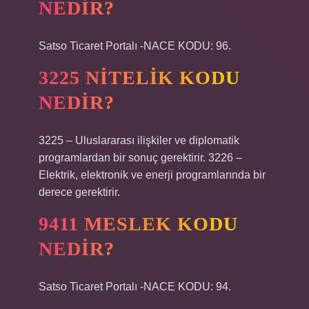
NEDIR?
Satso Ticaret Portalı -NACE KODU: 96.
3225 NITELIK KODU
NEDIR?
3225 – Uluslararası ilişkiler ve diplomatik
programlardan bir sonuç gerektirir. 3226 –
Elektrik, elektronik ve enerji programlarında bir
derece gerektirir.
9411 MESLEK KODU
NEDIR?
Satso Ticaret Portalı -NACE KODU: 94.