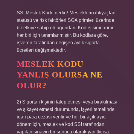
SSI Meslek Kodu nedir? Mesleklerin ihtiyaçları,
statüsü ve risk faktörleri SGA primleri üzerinde
bir etkiye sahip olduğundan, Kod iş sınırlarının
her biri için tanımlanmıştır. Bu kodlara göre,
işveren tarafından değişen aylık sigorta
ücretleri değişmektedir.
MESLEK KODU
YANLIŞ OLURSA NE
OLUR?
2) Sigortalı kişinin talep etmesi veya bırakılması
ve şikayet etmesi durumunda, işyeri temelinde
idari para cezası verilir ve her bir açıklayıcı
dönem için, meslek ve kod SSI tarafından
yapılan sınavın bir sonucu olarak yanıltıcısa.