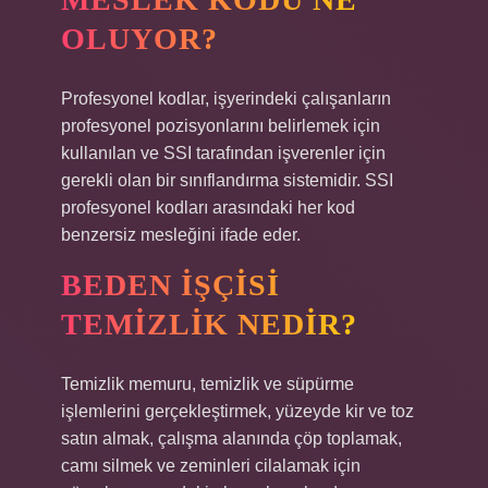
OLUYOR?
Profesyonel kodlar, işyerindeki çalışanların
profesyonel pozisyonlarını belirlemek için
kullanılan ve SSI tarafından işverenler için
gerekli olan bir sınıflandırma sistemidir. SSI
profesyonel kodları arasındaki her kod
benzersiz mesleğini ifade eder.
BEDEN IŞÇISI
TEMIZLIK NEDIR?
Temizlik memuru, temizlik ve süpürme
işlemlerini gerçekleştirmek, yüzeyde kir ve toz
satın almak, çalışma alanında çöp toplamak,
camı silmek ve zeminleri cilalamak için