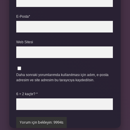
E-Posta*
Web Sitesi
Daha sonraki yorumlarımda kullanılması için adım, e-posta
adresim ve site adresim bu tarayıcıya kaydedilsin.
6 + 2 kaçtır?
*