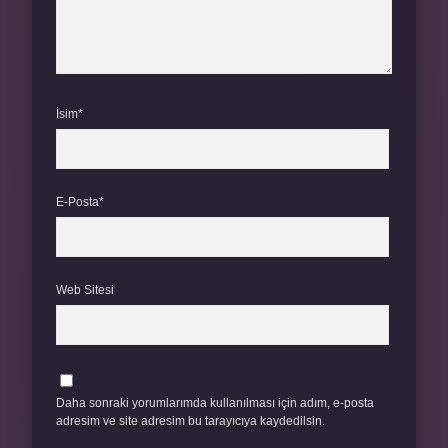
İsim*
E-Posta*
Web Sitesi
Daha sonraki yorumlarımda kullanılması için adım, e-posta
adresim ve site adresim bu tarayıcıya kaydedilsin.