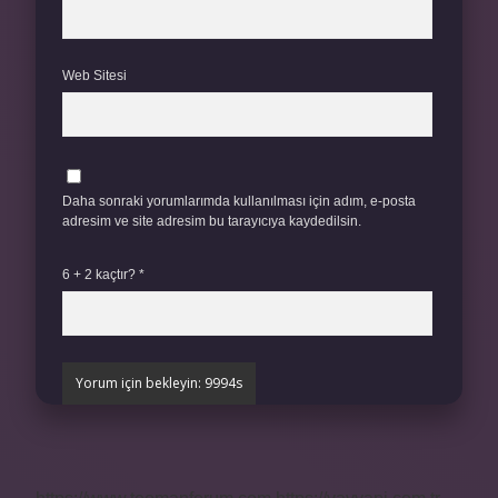
Web Sitesi
Daha sonraki yorumlarımda kullanılması için adım, e-posta
adresim ve site adresim bu tarayıcıya kaydedilsin.
6 + 2 kaçtır?
*