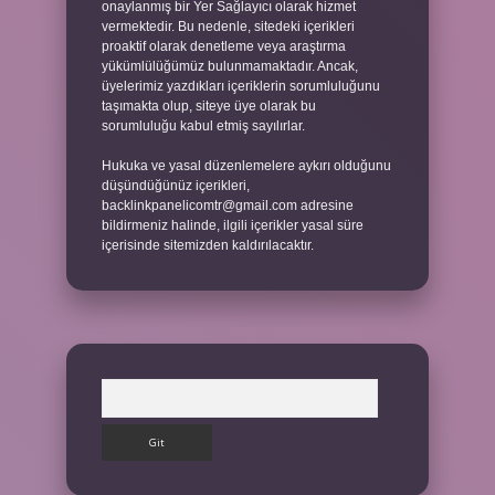
onaylanmış bir Yer Sağlayıcı olarak hizmet
vermektedir. Bu nedenle, sitedeki içerikleri
proaktif olarak denetleme veya araştırma
yükümlülüğümüz bulunmamaktadır. Ancak,
üyelerimiz yazdıkları içeriklerin sorumluluğunu
taşımakta olup, siteye üye olarak bu
sorumluluğu kabul etmiş sayılırlar.
Hukuka ve yasal düzenlemelere aykırı olduğunu
düşündüğünüz içerikleri,
backlinkpanelicomtr@gmail.com
adresine
bildirmeniz halinde, ilgili içerikler yasal süre
içerisinde sitemizden kaldırılacaktır.
Arama