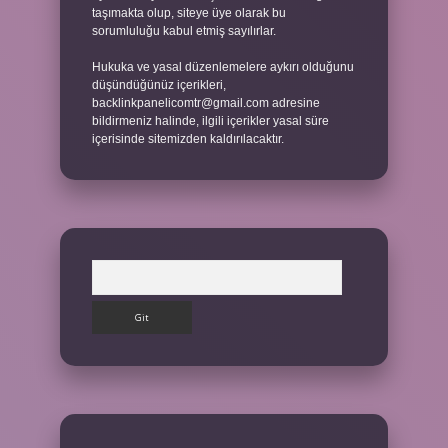
taşımakta olup, siteye üye olarak bu
sorumluluğu kabul etmiş sayılırlar.
Hukuka ve yasal düzenlemelere aykırı olduğunu
düşündüğünüz içerikleri,
backlinkpanelicomtr@gmail.com
adresine
bildirmeniz halinde, ilgili içerikler yasal süre
içerisinde sitemizden kaldırılacaktır.
Arama