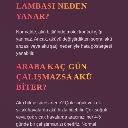
LAMBASI NEDEN
YANAR?
Normalde, akü bittiğinde motor kontrol ışığı
yanmaz. Ancak, aküyü değiştirdikten sonra, akü
arızası veya akü şarjı nedeniyle hata göstergesi
yanabilir.
ARABA KAÇ GÜN
ÇALIŞMAZSA AKÜ
BITER?
Akü bitme süresi nedir? Çok soğuk ve çok
sıcak havalarda akü hızla bitebilir. Çok soğuk
veya çok sıcak havalarda aracınızı her 4-5
günde bir çalıştırmanızı öneririz. Normal