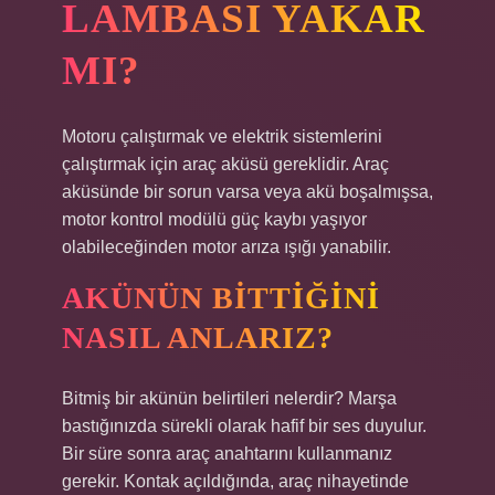
LAMBASI YAKAR
MI?
Motoru çalıştırmak ve elektrik sistemlerini
çalıştırmak için araç aküsü gereklidir. Araç
aküsünde bir sorun varsa veya akü boşalmışsa,
motor kontrol modülü güç kaybı yaşıyor
olabileceğinden motor arıza ışığı yanabilir.
AKÜNÜN BITTIĞINI
NASIL ANLARIZ?
Bitmiş bir akünün belirtileri nelerdir? Marşa
bastığınızda sürekli olarak hafif bir ses duyulur.
Bir süre sonra araç anahtarını kullanmanız
gerekir. Kontak açıldığında, araç nihayetinde