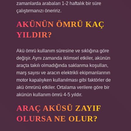
zamanlarda arabaları 1-2 haftalık bir süre
çalıştırmanızı öneririz.
AKÜNÜN ÖMRÜ KAÇ
YILDIR?
Akü ömrü kullanım süresine ve sıklığına göre
değişir. Aynı zamanda iklimsel etkiler, akünün
araçta takılı olmadığında saklanma koşulları,
marş sayısı ve aracın elektrikli ekipmanlarının
motor kapalıyken kullanılması gibi faktörler de
akü ömrünü etkiler. Ortalama verilere göre bir
akünün kullanım ömrü 4-5 yıldır.
ARAÇ AKÜSÜ ZAYIF
OLURSA NE OLUR?