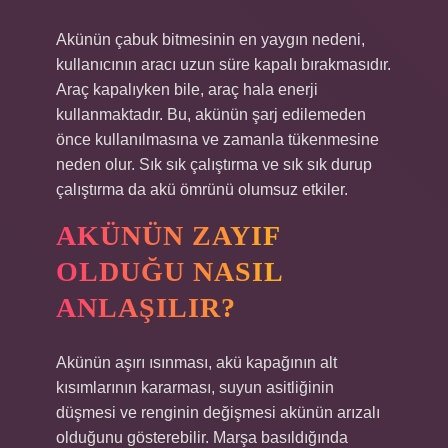
Akünün çabuk bitmesinin en yaygın nedeni,
kullanıcının aracı uzun süre kapalı bırakmasıdır.
Araç kapalıyken bile, araç hala enerji
kullanmaktadır. Bu, akünün şarj edilemeden
önce kullanılmasına ve zamanla tükenmesine
neden olur. Sık sık çalıştırma ve sık sık durup
çalıştırma da akü ömrünü olumsuz etkiler.
AKÜNÜN ZAYIF
OLDUĞU NASIL
ANLAŞILIR?
Akünün aşırı ısınması, akü kapağının alt
kısımlarının kararması, suyun asitliğinin
düşmesi ve renginin değişmesi akünün arızalı
olduğunu gösterebilir. Marşa basıldığında