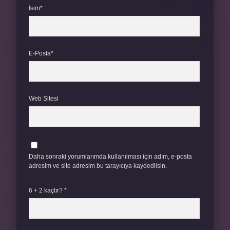
İsim*
E-Posta*
Web Sitesi
Daha sonraki yorumlarımda kullanılması için adım, e-posta
adresim ve site adresim bu tarayıcıya kaydedilsin.
6 + 2 kaçtır?
*