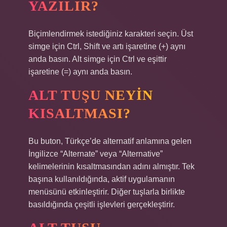
YAZILIR?
Biçimlendirmek istediğiniz karakteri seçin. Üst
simge için Ctrl, Shift ve artı işaretine (+) aynı
anda basın. Alt simge için Ctrl ve eşittir
işaretine (=) aynı anda basın.
ALT TUŞU NEYIN
KISALTMASI?
Bu buton, Türkçe’de alternatif anlamına gelen
İngilizce “Alternate” veya “Alternative”
kelimelerinin kısaltmasından adını almıştır. Tek
başına kullanıldığında, aktif uygulamanın
menüsünü etkinleştirir. Diğer tuşlarla birlikte
basıldığında çeşitli işlevleri gerçekleştirir.