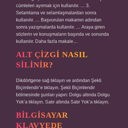
cümleleri ayırmak için kullanılır. … 3.
Selamlama ve selamlaşmalardan sonra
kullanılır. … Başvurulan makamın adından
sonra yazışmalarda kullanılır. … Araya giren
sözlerin ve konuşmaların başında ve sonunda
kullanılır. Daha fazla makale…
ALT ÇIZGI NASIL
SILINIR?
Dikdörtgene sağ tıklayın ve ardından Şekli
Biçimlendir’e tıklayın. Şekli Biçimlendir
bölmesinde şunları yapın: Dolgu altında Dolgu
Yok’a tıklayın. Satır altında Satır Yok’a tıklayın.
BILGISAYAR
KLAVYEDE