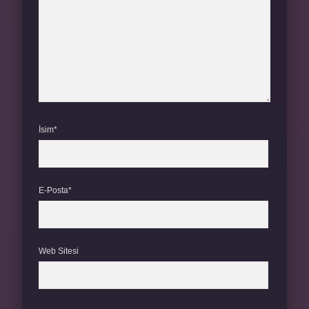
İsim*
E-Posta*
Web Sitesi